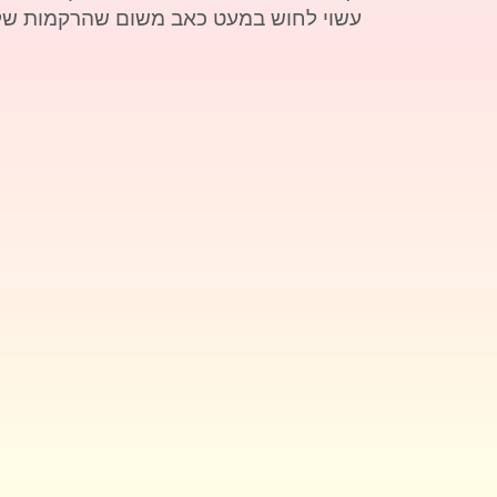
עשוי לחוש במעט כאב משום שהרקמות שלך