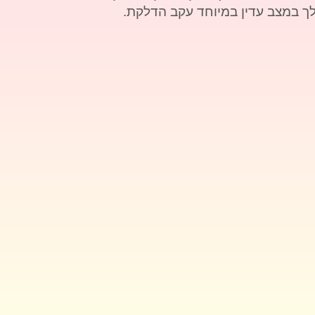
 במצב עדין במיוחד עקב הדלקת.