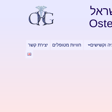
ראל
Oste
ה וקשישים
חוויות מטופלים
יצירת קשר