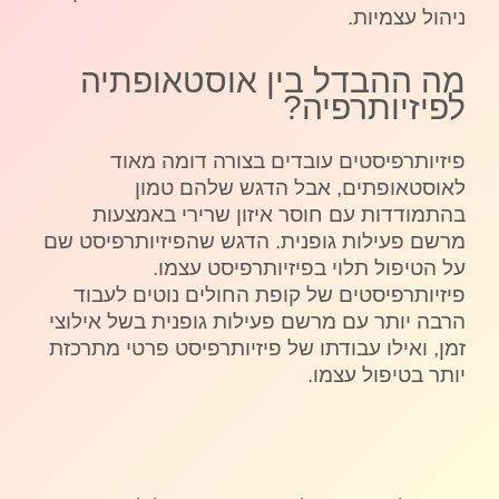
ניהול עצמיות.
מה ההבדל בין אוסטאופתיה
לפיזיותרפיה?
פיזיותרפיסטים עובדים בצורה דומה מאוד
לאוסטאופתים, אבל הדגש שלהם טמון
בהתמודדות עם חוסר איזון שרירי באמצעות
מרשם פעילות גופנית. הדגש שהפיזיותרפיסט שם
על הטיפול תלוי בפיזיותרפיסט עצמו.
פיזיותרפיסטים של קופת החולים נוטים לעבוד
הרבה יותר עם מרשם פעילות גופנית בשל אילוצי
זמן, ואילו עבודתו של פיזיותרפיסט פרטי מתרכזת
יותר בטיפול עצמו.